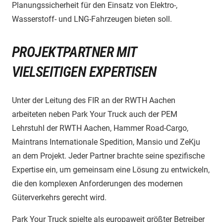
Planungssicherheit für den Einsatz von Elektro-,
Wasserstoff- und LNG-Fahrzeugen bieten soll.
PROJEKTPARTNER MIT
VIELSEITIGEN EXPERTISEN
Unter der Leitung des FIR an der RWTH Aachen
arbeiteten neben Park Your Truck auch der PEM
Lehrstuhl der RWTH Aachen, Hammer Road-Cargo,
Maintrans Internationale Spedition, Mansio und ZeKju
an dem Projekt. Jeder Partner brachte seine spezifische
Expertise ein, um gemeinsam eine Lösung zu entwickeln,
die den komplexen Anforderungen des modernen
Güterverkehrs gerecht wird.
Park Your Truck spielte als europaweit größter Betreiber