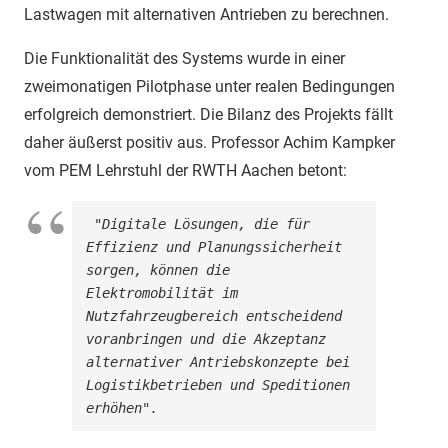
Lastwagen mit alternativen Antrieben zu berechnen.
Die Funktionalität des Systems wurde in einer
zweimonatigen Pilotphase unter realen Bedingungen
erfolgreich demonstriert.
Die Bilanz des Projekts fällt
daher äußerst positiv aus.
Professor Achim Kampker
vom PEM Lehrstuhl der RWTH Aachen betont:
 "Digitale Lösungen, die für 
Effizienz und Planungssicherheit 
sorgen, können die 
Elektromobilität im 
Nutzfahrzeugbereich entscheidend 
voranbringen und die Akzeptanz 
alternativer Antriebskonzepte bei 
Logistikbetrieben und Speditionen 
erhöhen".