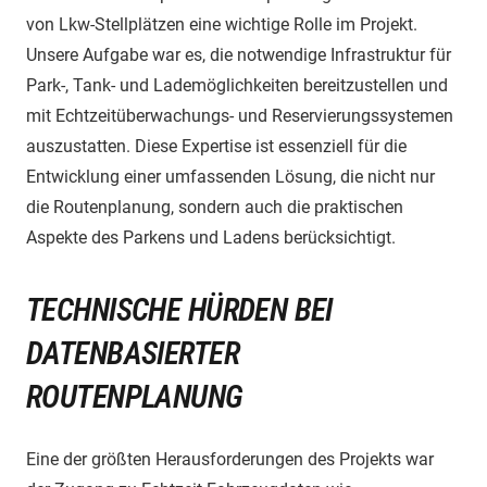
von Lkw-Stellplätzen eine wichtige Rolle im Projekt.
Unsere Aufgabe war es, die notwendige Infrastruktur für
Park-, Tank- und Lademöglichkeiten bereitzustellen und
mit Echtzeitüberwachungs- und Reservierungssystemen
auszustatten. Diese Expertise ist essenziell für die
Entwicklung einer umfassenden Lösung, die nicht nur
die Routenplanung, sondern auch die praktischen
Aspekte des Parkens und Ladens berücksichtigt.
TECHNISCHE HÜRDEN BEI
DATENBASIERTER
ROUTENPLANUNG
Eine der größten Herausforderungen des Projekts war