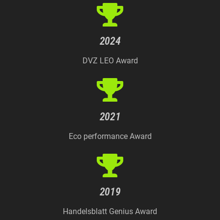
2024
DVZ LEO Award
2021
Eco performance Award
2019
Handelsblatt Genius Award