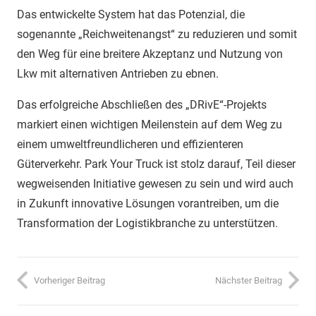
Das entwickelte System hat das Potenzial, die
sogenannte „Reichweitenangst“ zu reduzieren und somit
den Weg für eine breitere Akzeptanz und Nutzung von
Lkw mit alternativen Antrieben zu ebnen.
Das erfolgreiche Abschließen des „DRivE“-Projekts
markiert einen wichtigen Meilenstein auf dem Weg zu
einem umweltfreundlicheren und effizienteren
Güterverkehr. Park Your Truck ist stolz darauf, Teil dieser
wegweisenden Initiative gewesen zu sein und wird auch
in Zukunft innovative Lösungen vorantreiben, um die
Transformation der Logistikbranche zu unterstützen.
Vorheriger Beitrag
Nächster Beitrag