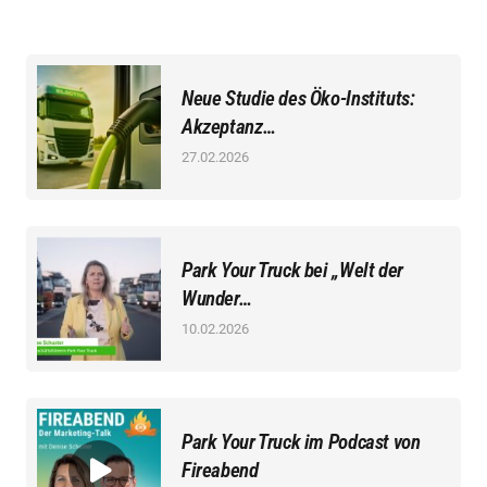
Neue Studie des Öko-Instituts:
Akzeptanz…
27.02.2026
Park Your Truck bei „Welt der
Wunder…
10.02.2026
Park Your Truck im Podcast von
Fireabend